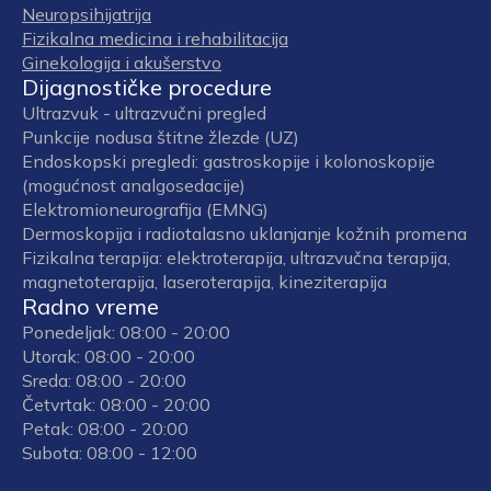
Neuropsihijatrija
Fizikalna medicina i rehabilitacija
Ginekologija i akušerstvo
Dijagnostičke procedure
Ultrazvuk - ultrazvučni pregled
Punkcije nodusa štitne žlezde (UZ)
Endoskopski pregledi: gastroskopije i kolonoskopije
(mogućnost analgosedacije)
Elektromioneurografija (EMNG)
Dermoskopija i radiotalasno uklanjanje kožnih promena
Fizikalna terapija: elektroterapija, ultrazvučna terapija,
magnetoterapija, laseroterapija, kineziterapija
Radno vreme
Ponedeljak: 08:00 - 20:00
Utorak: 08:00 - 20:00
Sreda: 08:00 - 20:00
Četvrtak: 08:00 - 20:00
Petak: 08:00 - 20:00
Subota: 08:00 - 12:00